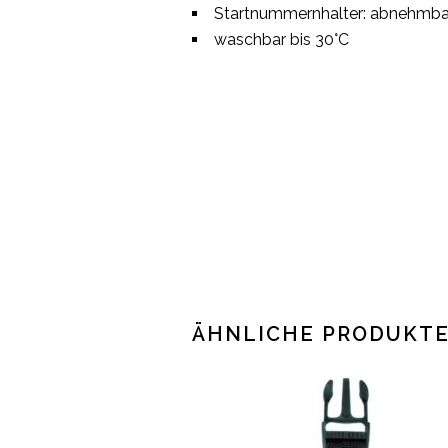
Startnummernhalter: abnehmba
waschbar bis 30°C
ÄHNLICHE PRODUKT