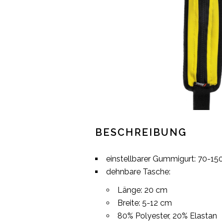
BESCHREIBUNG
einstellbarer Gummigurt: 70-15
dehnbare Tasche:
Länge: 20 cm
Breite: 5-12 cm
80% Polyester, 20% Elastan