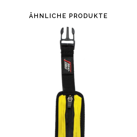
ÄHNLICHE PRODUKTE