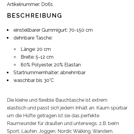
Artikelnummer:
D061
BESCHREIBUNG
einstellbarer Gummigurt: 70-150 cm
dehnbare Tasche:
Länge: 20 cm
Breite: 5-12 cm
80% Polyester, 20% Elastan
Startnummernhalter: abnehmbar
waschbar bis 30°C
Die kleine und flexible Bauchtasche ist extrem
elastisch und passt sich jedem Inhalt an. Kaum spürbar
um die Hüfte getragen ist sie das perfekte
Raumwunder für draußen und unterwegs, z.B. beim
Sport, Laufen, Joggen, Nordic Walking, Wandern,