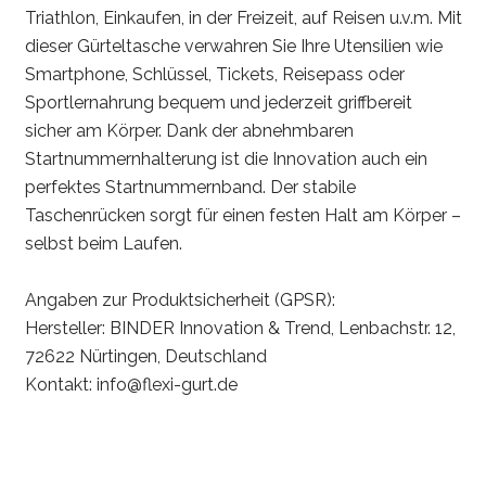
Triathlon, Einkaufen, in der Freizeit, auf Reisen u.v.m. Mit
dieser Gürteltasche verwahren Sie Ihre Utensilien wie
Smartphone, Schlüssel, Tickets, Reisepass oder
Sportlernahrung bequem und jederzeit griffbereit
sicher am Körper. Dank der abnehmbaren
Startnummernhalterung ist die Innovation auch ein
perfektes Startnummernband. Der stabile
Taschenrücken sorgt für einen festen Halt am Körper –
selbst beim Laufen.
Angaben zur Produktsicherheit (GPSR):
Hersteller: BINDER Innovation & Trend, Lenbachstr. 12,
72622 Nürtingen, Deutschland
Kontakt: info@flexi-gurt.de